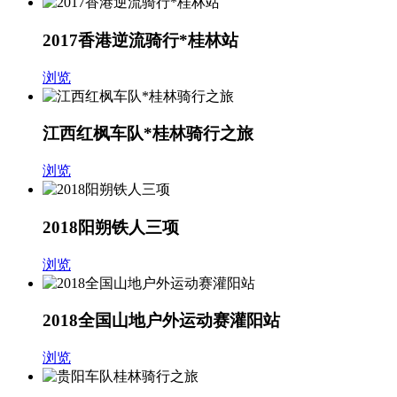
2017香港逆流骑行*桂林站
浏览
江西红枫车队*桂林骑行之旅
浏览
2018阳朔铁人三项
浏览
2018全国山地户外运动赛灌阳站
浏览